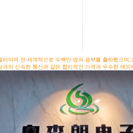
최고 리셀러이며 전 세계적으로 수백만 명의 광부를 출하했으며
장과의 신속한 통신과 같은 합리적인 가격과 우수한 애프