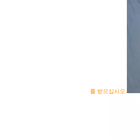
를 받으십시오.