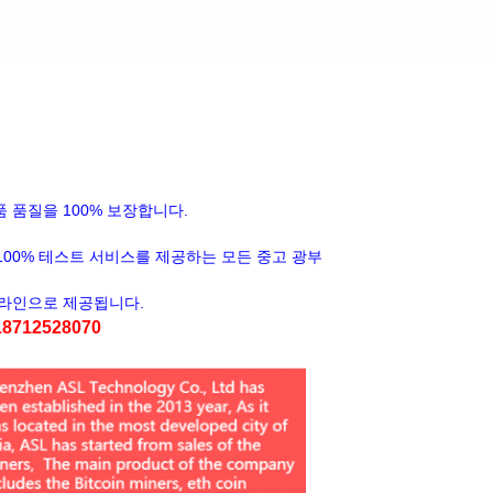
 상품 품질을 100% 보장합니다.
100% 테스트 서비스를 제공하는 모든 중고 광부
온라인으로 제공됩니다.
8712528070