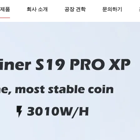
제품
회사 소개
공장 견학
문의하기