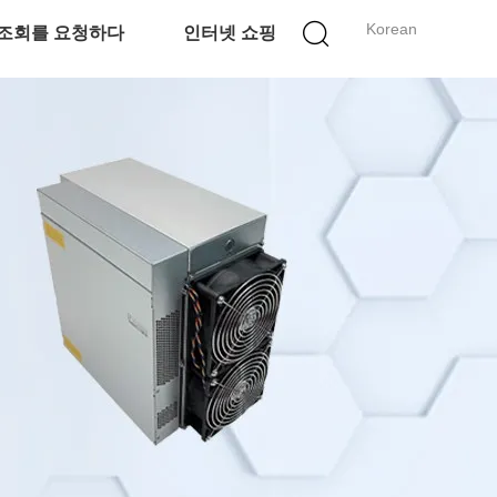
Korean
조회를 요청하다
인터넷 쇼핑