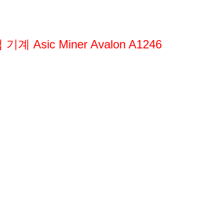
기계 Asic Miner Avalon A1246