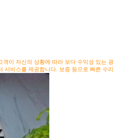
 고객이 자신의 상황에 따라 보다 수익성 있는 광
터 서비스를 제공합니다. 보증 등으로 빠른 수리