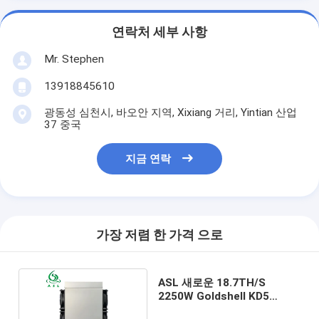
연락처 세부 사항
Mr. Stephen
13918845610
광동성 심천시, 바오안 지역, Xixiang 거리, Yintian 산업
37 중국
지금 연락
가장 저렴 한 가격 으로
ASL 새로운 18.7TH/S
2250W Goldshell KD5
Kadena Miner 2 팬