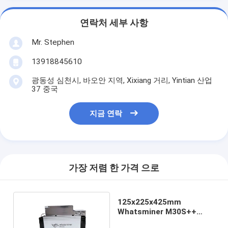
연락처 세부 사항
Mr. Stephen
13918845610
광동성 심천시, 바오안 지역, Xixiang 거리, Yintian 산업
37 중국
지금 연락
가장 저렴 한 가격 으로
125x225x425mm
Whatsminer M30S++
112TH/S 3472W