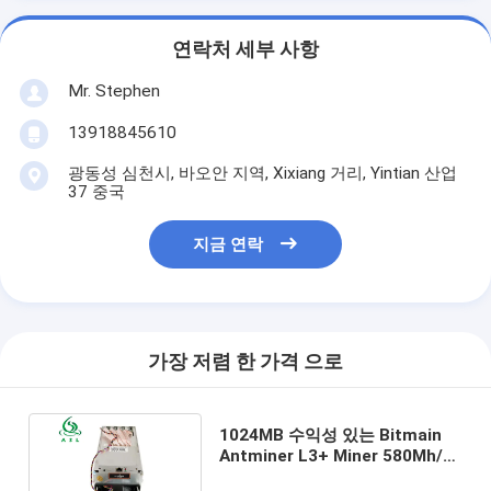
연락처 세부 사항
Mr. Stephen
13918845610
광동성 심천시, 바오안 지역, Xixiang 거리, Yintian 산업
37 중국
지금 연락
가장 저렴 한 가격 으로
1024MB 수익성 있는 Bitmain
Antminer L3+ Miner 580Mh/S
PSU Antminer L3++