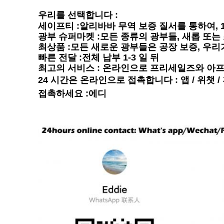
우리를 선택합니다 :
세이프티
:알리바바 무역 보증 질서를 통하여, 
광부 슈퍼마켓
:모든 종류의 광부들, 새롭 또는 
최상품
:모든 새로운 광부들은 공장 보증, 우리
빠른 전달
:전체 납부 1-3 일 뒤
최고의 서비스
: 온라인으로 프리세일즈와 아프터
24 시간은 온라인으로 접촉합니다 : 앱 / 위챗 / 휴
접촉하세요 :에디