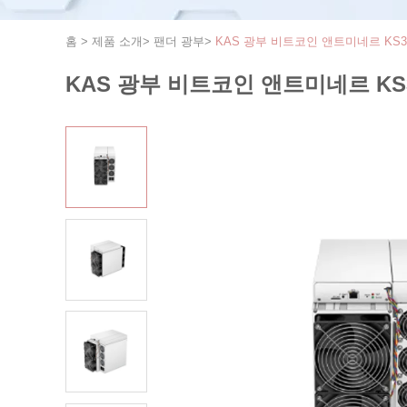
홈
>
제품 소개
>
팬더 광부
>
KAS 광부 비트코인 앤트미네르 KS3
KAS 광부 비트코인 앤트미네르 KS