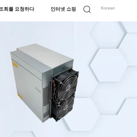
Korean
조회를 요청하다
인터넷 쇼핑