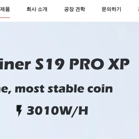
제품
회사 소개
공장 견학
문의하기