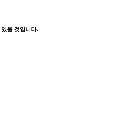
 있을 것입니다.