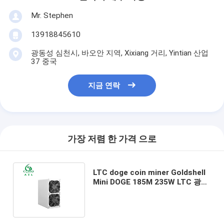
Mr. Stephen
13918845610
광동성 심천시, 바오안 지역, Xixiang 거리, Yintian 산업
37 중국
지금 연락
가장 저렴 한 가격 으로
LTC doge coin miner Goldshell
Mini DOGE 185M 235W LTC 광부
doge miner Scrypt 알고리즘